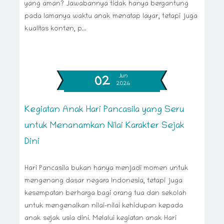
yang aman? Jawabannya tidak hanya bergantung
pada lamanya waktu anak menatap layar, tetapi juga
kualitas konten, p...
Jun
02
2026
Kegiatan Anak Hari Pancasila yang Seru
untuk Menanamkan Nilai Karakter Sejak
Dini
Hari Pancasila bukan hanya menjadi momen untuk
mengenang dasar negara Indonesia, tetapi juga
kesempatan berharga bagi orang tua dan sekolah
untuk mengenalkan nilai-nilai kehidupan kepada
anak sejak usia dini. Melalui kegiatan anak Hari