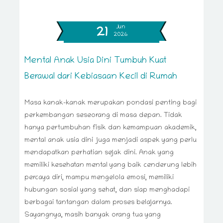
Jun
21
2026
Mental Anak Usia Dini Tumbuh Kuat
Berawal dari Kebiasaan Kecil di Rumah
Masa kanak-kanak merupakan pondasi penting bagi
perkembangan seseorang di masa depan. Tidak
hanya pertumbuhan fisik dan kemampuan akademik,
mental anak usia dini juga menjadi aspek yang perlu
mendapatkan perhatian sejak dini. Anak yang
memiliki kesehatan mental yang baik cenderung lebih
percaya diri, mampu mengelola emosi, memiliki
hubungan sosial yang sehat, dan siap menghadapi
berbagai tantangan dalam proses belajarnya.
Sayangnya, masih banyak orang tua yang