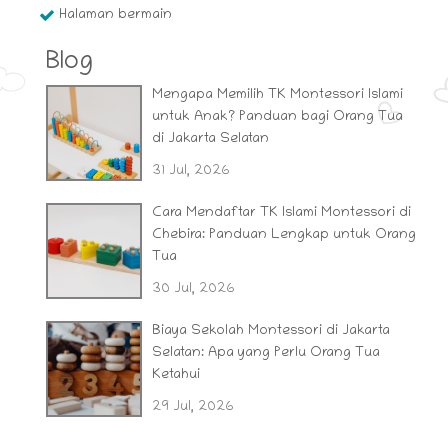
Halaman bermain
Blog
Mengapa Memilih TK Montessori Islami
untuk Anak? Panduan bagi Orang Tua
di Jakarta Selatan
31 Jul, 2026
Cara Mendaftar TK Islami Montessori di
Chebira: Panduan Lengkap untuk Orang
Tua
30 Jul, 2026
Biaya Sekolah Montessori di Jakarta
Selatan: Apa yang Perlu Orang Tua
Ketahui
29 Jul, 2026