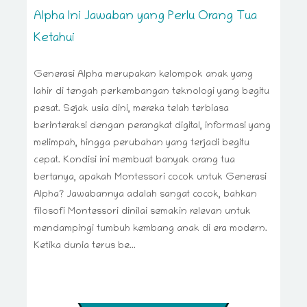
Alpha Ini Jawaban yang Perlu Orang Tua
Ketahui
Generasi Alpha merupakan kelompok anak yang
lahir di tengah perkembangan teknologi yang begitu
pesat. Sejak usia dini, mereka telah terbiasa
berinteraksi dengan perangkat digital, informasi yang
melimpah, hingga perubahan yang terjadi begitu
cepat. Kondisi ini membuat banyak orang tua
bertanya, apakah Montessori cocok untuk Generasi
Alpha? Jawabannya adalah sangat cocok, bahkan
filosofi Montessori dinilai semakin relevan untuk
mendampingi tumbuh kembang anak di era modern.
Ketika dunia terus be...