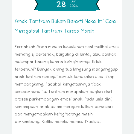
Jun
28
2026
Anak Tantrum Bukan Berarti Nakal Ini Cara
Mengatasi Tantrum Tanpa Marah
Pernahkah Anda merasa kewalahan saat melihat anak
menangis, berteriak, berguling di lantai, atau bahkan
melempar barang karena keinginannya tidak
terpenuhi? Banyak orang tua langsung menganggap
anak tantrum sebagai bentuk kenakalan atau sikap
membangkang. Padahal, kenyataannya tidak
sesederhana itu. Tantrum merupakan bagian dari
proses perkembangan emosi anak. Pada usia dini,
kemampuan anak dalam mengendalikan perasaan
dan menyampaikan keinginannya masih
berkembang. Ketika mereka merasa frustas...