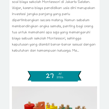
soal biaya sekolah Montessori di Jakarta Selatan.
Wajar, karena biaya pendidikan usia dini merupakan
investasi jangka panjang yang perlu
dipertimbangkan secara matang. Namun sebelum
membandingkan angka semata, penting bagi orang
tua untuk memahami apa saja yang memengaruhi
biaya sebuah sekolah Montessori, sehingga
keputusan yang diambil benar-benar sesuai dengan
kebutuhan dan kemampuan keluarga. Me...
Jul
27
2026