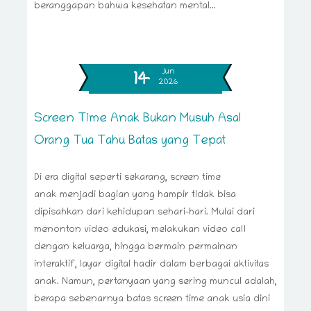
beranggapan bahwa kesehatan mental...
Jun
14
2026
Screen Time Anak Bukan Musuh Asal
Orang Tua Tahu Batas yang Tepat
Di era digital seperti sekarang, screen time
anak menjadi bagian yang hampir tidak bisa
dipisahkan dari kehidupan sehari-hari. Mulai dari
menonton video edukasi, melakukan video call
dengan keluarga, hingga bermain permainan
interaktif, layar digital hadir dalam berbagai aktivitas
anak. Namun, pertanyaan yang sering muncul adalah,
berapa sebenarnya batas screen time anak usia dini