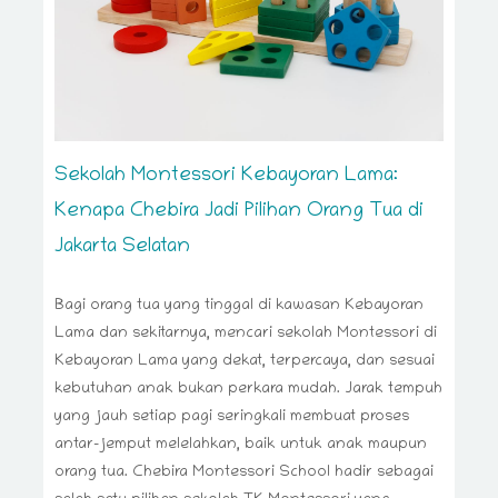
Sekolah Montessori Kebayoran Lama:
Kenapa Chebira Jadi Pilihan Orang Tua di
Jakarta Selatan
Bagi orang tua yang tinggal di kawasan Kebayoran
Lama dan sekitarnya, mencari sekolah Montessori di
Kebayoran Lama yang dekat, terpercaya, dan sesuai
kebutuhan anak bukan perkara mudah. Jarak tempuh
yang jauh setiap pagi seringkali membuat proses
antar-jemput melelahkan, baik untuk anak maupun
orang tua. Chebira Montessori School hadir sebagai