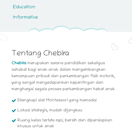
Education
Informative
Tentang Chebira
Chebira
merupakan sarana pendidikan sekaligus
sahabat bagi anak-anak dalam mengembangkan
kemampuan pribadi dan perkembangan fisik motorik,
yang sangat mengedepankan kepentingan dan
menghargai segala proses perkembangan hebat anak
Dilengkapi alat Montessori yang memadai
Lokasi strategis, mudah dijangkau
Ruang kelas tertata rapi, bersih dan dipersiapkan
khusus untuk anak