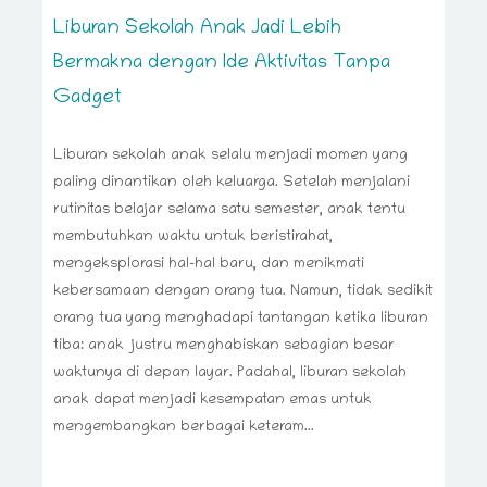
Liburan Sekolah Anak Jadi Lebih
Bermakna dengan Ide Aktivitas Tanpa
Gadget
Liburan sekolah anak selalu menjadi momen yang
paling dinantikan oleh keluarga. Setelah menjalani
rutinitas belajar selama satu semester, anak tentu
membutuhkan waktu untuk beristirahat,
mengeksplorasi hal-hal baru, dan menikmati
kebersamaan dengan orang tua. Namun, tidak sedikit
orang tua yang menghadapi tantangan ketika liburan
tiba: anak justru menghabiskan sebagian besar
waktunya di depan layar. Padahal, liburan sekolah
anak dapat menjadi kesempatan emas untuk
mengembangkan berbagai keteram...