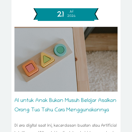
Jul
21
2026
AI untuk Anak Bukan Musuh Belajar Asalkan
Orang Tua Tahu Cara Menggunakannya
Di era digital saat ini, kecerdasan buatan atau Artificial