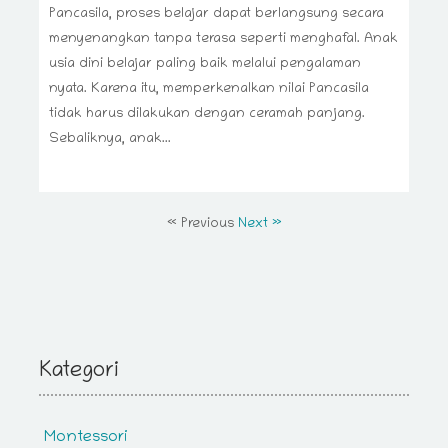
Pancasila, proses belajar dapat berlangsung secara
menyenangkan tanpa terasa seperti menghafal. Anak
usia dini belajar paling baik melalui pengalaman
nyata. Karena itu, memperkenalkan nilai Pancasila
tidak harus dilakukan dengan ceramah panjang.
Sebaliknya, anak...
« Previous
Next »
Kategori
Montessori