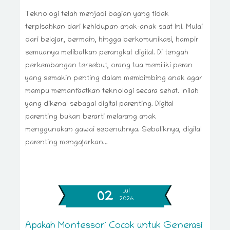
Teknologi telah menjadi bagian yang tidak
terpisahkan dari kehidupan anak-anak saat ini. Mulai
dari belajar, bermain, hingga berkomunikasi, hampir
semuanya melibatkan perangkat digital. Di tengah
perkembangan tersebut, orang tua memiliki peran
yang semakin penting dalam membimbing anak agar
mampu memanfaatkan teknologi secara sehat. Inilah
yang dikenal sebagai digital parenting. Digital
parenting bukan berarti melarang anak
menggunakan gawai sepenuhnya. Sebaliknya, digital
parenting mengajarkan...
Jul
02
2026
Apakah Montessori Cocok untuk Generasi