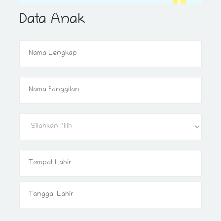
Data Anak