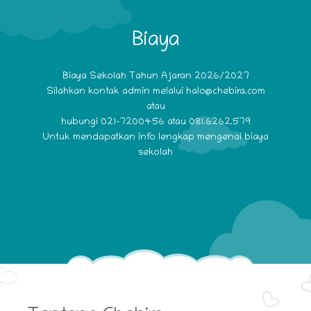
Biaya
Biaya Sekolah Tahun Ajaran 2026/2027
Silahkan kontak admin melalui
halo@chebira.com
atau
hubungi 021-7200456 atau 081.6262.579
Untuk mendapatkan info lengkap mengenai biaya
sekolah