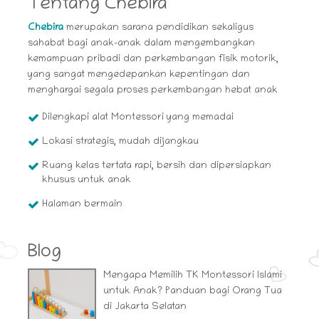
Tentang Chebira
Chebira
merupakan sarana pendidikan sekaligus
sahabat bagi anak-anak dalam mengembangkan
kemampuan pribadi dan perkembangan fisik motorik,
yang sangat mengedepankan kepentingan dan
menghargai segala proses perkembangan hebat anak
Dilengkapi alat Montessori yang memadai
Lokasi strategis, mudah dijangkau
Ruang kelas tertata rapi, bersih dan dipersiapkan
khusus untuk anak
Halaman bermain
Blog
Mengapa Memilih TK Montessori Islami
untuk Anak? Panduan bagi Orang Tua
di Jakarta Selatan