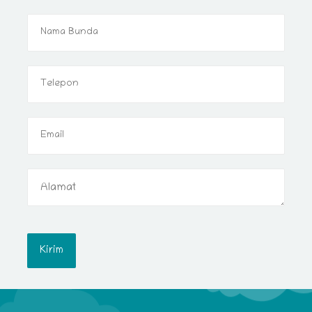
Kirim