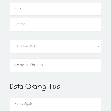
Data Orang Tua