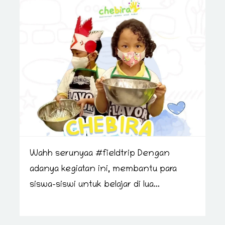
Wahh serunyaa #fieldtrip Dengan
adanya kegiatan ini, membantu para
siswa-siswi untuk belajar di lua...