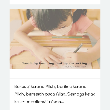
Berbagi karena Allah, berilmu karena
Allah, berserah pada Allah..Semoga kelak
kalian menikmati nikma...