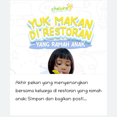
Akhir pekan yang menyenangkan
bersama keluarga di restoran yang ramah
anak! Simpan dan bagikan posti...