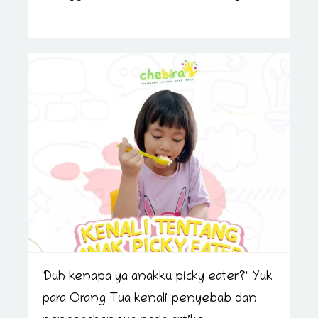
"Duh kenapa ya anakku picky eater?" Yuk
para Orang Tua kenali penyebab dan