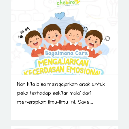
Nah kita bisa mengajarkan anak untuk
peka terhadap sekitar mulai dari
menerapkan ilmu-ilmu ini. Save...