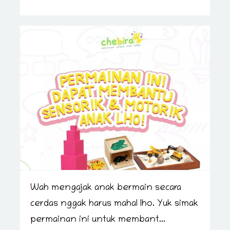
Wah mengajak anak bermain secara
cerdas nggak harus mahal lho. Yuk simak
permainan ini untuk membant...