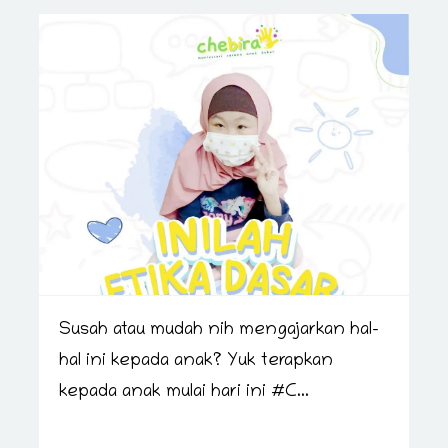
Susah atau mudah nih mengajarkan hal-
hal ini kepada anak? Yuk terapkan
kepada anak mulai hari ini #C...