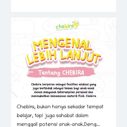
Chebira, bukan hanya sekadar tempat
belajar, tapi juga sahabat dalam
menggali potensi anak-anak.Deng...