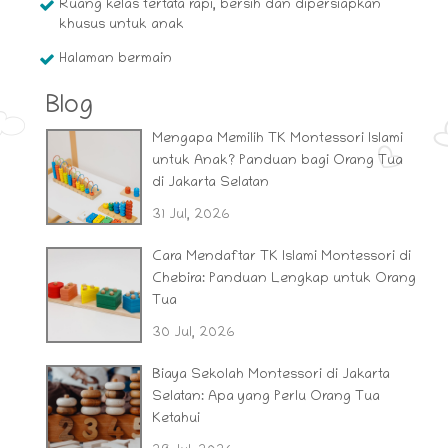
Ruang kelas tertata rapi, bersih dan dipersiapkan
khusus untuk anak
Halaman bermain
Blog
Mengapa Memilih TK Montessori Islami
untuk Anak? Panduan bagi Orang Tua
di Jakarta Selatan
31 Jul, 2026
Cara Mendaftar TK Islami Montessori di
Chebira: Panduan Lengkap untuk Orang
Tua
30 Jul, 2026
Biaya Sekolah Montessori di Jakarta
Selatan: Apa yang Perlu Orang Tua
Ketahui