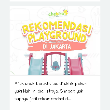
Ajak anak beraktivitas di akhir pekan
yuk! Nah ini dia listnya. Simpan yuk
supaya jadi rekomendasi d...