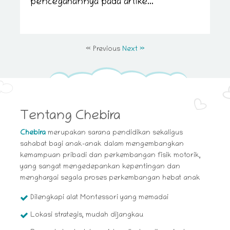
pencegahannya pada artike...
« Previous
Next »
Tentang Chebira
Chebira
merupakan sarana pendidikan sekaligus
sahabat bagi anak-anak dalam mengembangkan
kemampuan pribadi dan perkembangan fisik motorik,
yang sangat mengedepankan kepentingan dan
menghargai segala proses perkembangan hebat anak
Dilengkapi alat Montessori yang memadai
Lokasi strategis, mudah dijangkau