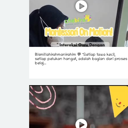
Bismillahirahmanirahim 💬 "Setiap tawa kecil,
setiap pelukan hangat, adalah bagian dari proses
belaj...