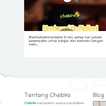
Bismillahirahmanirahim Di sini, setiap hari adalah
kesempatan untuk belajar dan bermain! Dengan
meto...
Tentang Chebira
Blog
Chebira
merupakan sarana pendidikan