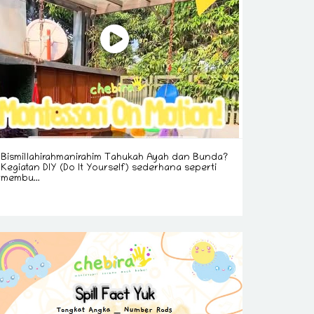
Bismillahirahmanirahim Tahukah Ayah dan Bunda?
Kegiatan DIY (Do It Yourself) sederhana seperti
membu...