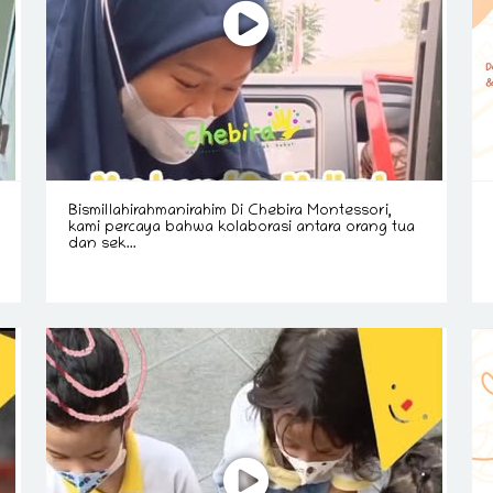
Bismillahirahmanirahim Di Chebira Montessori,
kami percaya bahwa kolaborasi antara orang tua
dan sek...