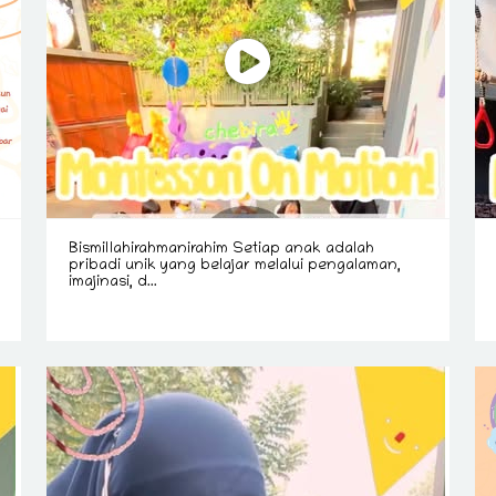
Bismillahirahmanirahim Setiap anak adalah
pribadi unik yang belajar melalui pengalaman,
imajinasi, d...