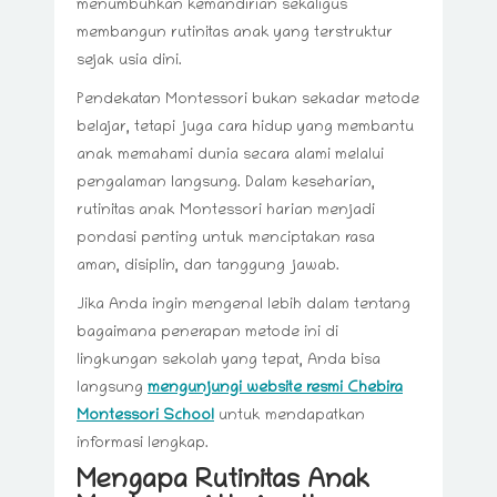
menumbuhkan kemandirian sekaligus
membangun rutinitas anak yang terstruktur
sejak usia dini.
Pendekatan Montessori bukan sekadar metode
belajar, tetapi juga cara hidup yang membantu
anak memahami dunia secara alami melalui
pengalaman langsung. Dalam keseharian,
rutinitas anak Montessori harian menjadi
pondasi penting untuk menciptakan rasa
aman, disiplin, dan tanggung jawab.
Jika Anda ingin mengenal lebih dalam tentang
bagaimana penerapan metode ini di
lingkungan sekolah yang tepat, Anda bisa
langsung
mengunjungi website resmi Chebira
Montessori School
untuk mendapatkan
informasi lengkap.
Mengapa Rutinitas Anak