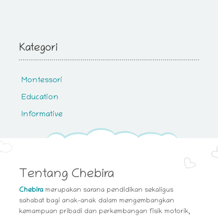
Kategori
Montessori
Education
Informative
Tentang Chebira
Chebira
merupakan sarana pendidikan sekaligus
sahabat bagi anak-anak dalam mengembangkan
kemampuan pribadi dan perkembangan fisik motorik,