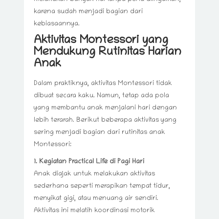
karena sudah menjadi bagian dari
kebiasaannya.
Aktivitas Montessori yang
Mendukung Rutinitas Harian
Anak
Dalam praktiknya, aktivitas Montessori tidak
dibuat secara kaku. Namun, tetap ada pola
yang membantu anak menjalani hari dengan
lebih terarah. Berikut beberapa aktivitas yang
sering menjadi bagian dari rutinitas anak
Montessori:
1. Kegiatan Practical Life di Pagi Hari
Anak diajak untuk melakukan aktivitas
sederhana seperti merapikan tempat tidur,
menyikat gigi, atau menuang air sendiri.
Aktivitas ini melatih koordinasi motorik