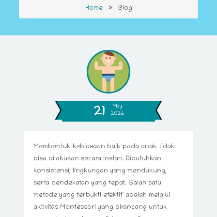
Home
Blog
May
21
2026
Membentuk kebiasaan baik pada anak tidak
bisa dilakukan secara instan. Dibutuhkan
konsistensi, lingkungan yang mendukung,
serta pendekatan yang tepat. Salah satu
metode yang terbukti efektif adalah melalui
aktivitas Montessori yang dirancang untuk