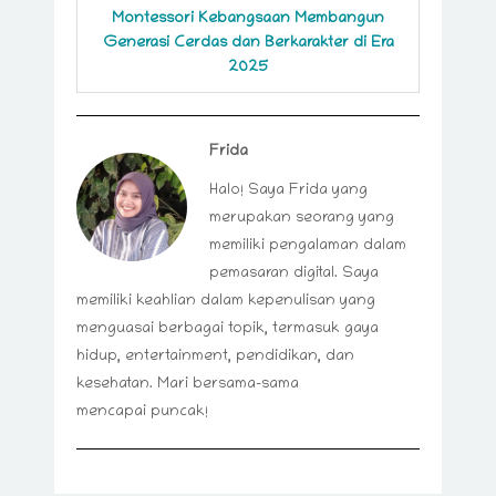
Montessori Kebangsaan Membangun
Generasi Cerdas dan Berkarakter di Era
2025
Frida
Halo! Saya Frida yang
merupakan seorang yang
memiliki pengalaman dalam
pemasaran digital. Saya
memiliki keahlian dalam kepenulisan yang
menguasai berbagai topik, termasuk gaya
hidup, entertainment, pendidikan, dan
kesehatan. Mari bersama-sama
mencapai puncak!