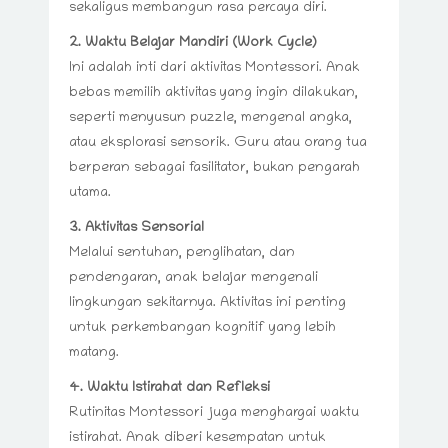
sekaligus membangun rasa percaya diri.
2. Waktu Belajar Mandiri (Work Cycle)
Ini adalah inti dari aktivitas Montessori. Anak
bebas memilih aktivitas yang ingin dilakukan,
seperti menyusun puzzle, mengenal angka,
atau eksplorasi sensorik. Guru atau orang tua
berperan sebagai fasilitator, bukan pengarah
utama.
3. Aktivitas Sensorial
Melalui sentuhan, penglihatan, dan
pendengaran, anak belajar mengenali
lingkungan sekitarnya. Aktivitas ini penting
untuk perkembangan kognitif yang lebih
matang.
4. Waktu Istirahat dan Refleksi
Rutinitas Montessori juga menghargai waktu
istirahat. Anak diberi kesempatan untuk