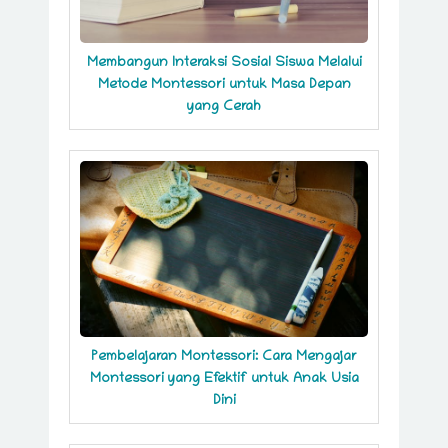
Membangun Interaksi Sosial Siswa Melalui
Metode Montessori untuk Masa Depan
yang Cerah
Pembelajaran Montessori: Cara Mengajar
Montessori yang Efektif untuk Anak Usia
Dini