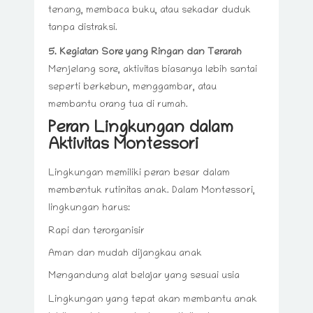
tenang, membaca buku, atau sekadar duduk
tanpa distraksi.
5. Kegiatan Sore yang Ringan dan Terarah
Menjelang sore, aktivitas biasanya lebih santai
seperti berkebun, menggambar, atau
membantu orang tua di rumah.
Peran Lingkungan dalam
Aktivitas Montessori
Lingkungan memiliki peran besar dalam
membentuk rutinitas anak. Dalam Montessori,
lingkungan harus:
Rapi dan terorganisir
Aman dan mudah dijangkau anak
Mengandung alat belajar yang sesuai usia
Lingkungan yang tepat akan membantu anak