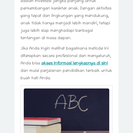
adalah investasi jangka panjang untuk
perkembangan karakter anak. Dengan aktivitas
yang tepat dan lingkungan yang mendukung,
anak tidak hanya menjadi lebih mandiri, tetapi
juga lebih siap menghadapi berbagai
tantangan di masa depan.
Jika Anda ingin melihat bagaimana metode ini
diterapkan secara profesional dan menyeluruh,
Anda bisa
akses informasi lengkapnya di sini
dan mulai perjalanan pendidikan terbaik untuk
buah hati Anda.