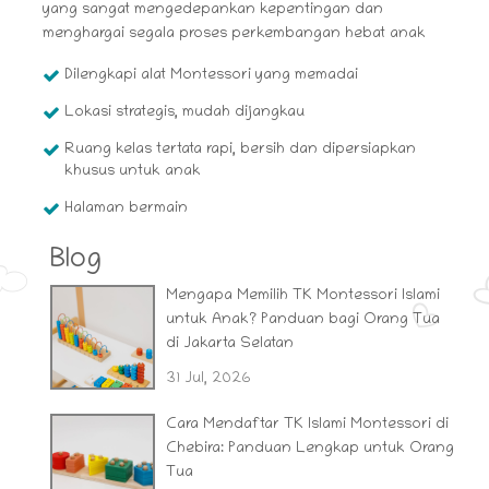
yang sangat mengedepankan kepentingan dan
menghargai segala proses perkembangan hebat anak
Dilengkapi alat Montessori yang memadai
Lokasi strategis, mudah dijangkau
Ruang kelas tertata rapi, bersih dan dipersiapkan
khusus untuk anak
Halaman bermain
Blog
Mengapa Memilih TK Montessori Islami
untuk Anak? Panduan bagi Orang Tua
di Jakarta Selatan
31 Jul, 2026
Cara Mendaftar TK Islami Montessori di
Chebira: Panduan Lengkap untuk Orang
Tua