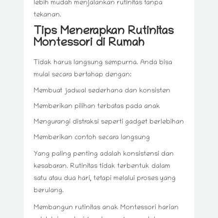
lebih mudah menjalankan rutinitas tanpa
tekanan.
Tips Menerapkan Rutinitas
Montessori di Rumah
Tidak harus langsung sempurna. Anda bisa
mulai secara bertahap dengan:
Membuat jadwal sederhana dan konsisten
Memberikan pilihan terbatas pada anak
Mengurangi distraksi seperti gadget berlebihan
Memberikan contoh secara langsung
Yang paling penting adalah konsistensi dan
kesabaran. Rutinitas tidak terbentuk dalam
satu atau dua hari, tetapi melalui proses yang
berulang.
Membangun rutinitas anak Montessori harian