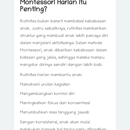
Montessori Harian Itu
Penting?
Rutinitas bukan berarti membatasi kebebasan
anak. Justru sebaliknya, rutinitas memberikan
struktur yang membuat anak lebih percaya diri
dalam menjalani aktivitasnya. Dalam metode
Montessori, anak diberikan kebebasan dalam
batasan yang jelas, sehingga mereka mampu
mengatur dirinya sendiri dengan lebih baik.
Rutinitas harian membantu anak:
Memahami urutan kegiatan
Mengembangkan kontrol diri
Meningkatkan fokus dan konsentrasi
Menumbuhkan rasa tanggung jawab
Dengan konsistensi, anak akan mulai
melakukan banyak hal tanpa perlu diingatkan,