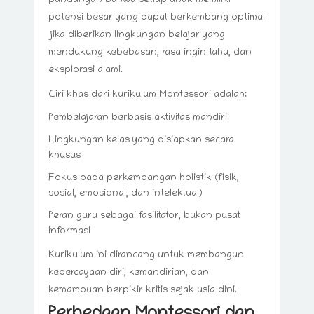
pandangan bahwa setiap anak memiliki
potensi besar yang dapat berkembang optimal
jika diberikan lingkungan belajar yang
mendukung kebebasan, rasa ingin tahu, dan
eksplorasi alami.
Ciri khas dari kurikulum Montessori adalah:
Pembelajaran berbasis aktivitas mandiri
Lingkungan kelas yang disiapkan secara
khusus
Fokus pada perkembangan holistik (fisik,
sosial, emosional, dan intelektual)
Peran guru sebagai fasilitator, bukan pusat
informasi
Kurikulum ini dirancang untuk membangun
kepercayaan diri, kemandirian, dan
kemampuan berpikir kritis sejak usia dini.