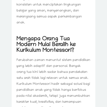
konsisten untuk menciptakan lingkungan
belajar yang aman, menyenangkan, dan
merangsang semua aspek perkembangan
anak.
Mengapa Orang Tua
Modern Mulai Beralih ke
Kurikulum Montessori?
Perubahan zaman menuntut sistem pendidikan
yang lebih adaptif dan personal. Banyak
orang tua kini lebih sadar bahwa pendekatan
satu arah tidak lagi relevan untuk semua anak.
Kurikulum Montessori hadir sebagai solusi bagi
pendidikan anak yang tidak hanya berfokus
pada nilai akademik, tetapi juga menumbuhkan
karakter kuat, kreativitas, dan kemampuan