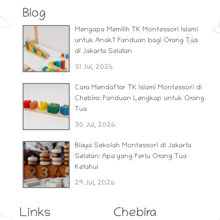
Blog
Mengapa Memilih TK Montessori Islami
untuk Anak? Panduan bagi Orang Tua
di Jakarta Selatan
31 Jul, 2026
Cara Mendaftar TK Islami Montessori di
Chebira: Panduan Lengkap untuk Orang
Tua
30 Jul, 2026
Biaya Sekolah Montessori di Jakarta
Selatan: Apa yang Perlu Orang Tua
Ketahui
29 Jul, 2026
Links
Chebira