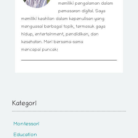
memiliki pengalaman dalam
pemasaran digital. Saya
memiliki keahlian dalam kepenulisan yang
menguasai berbagai topik, termasuk gaya
hidup, entertainment, pendidikan, dan
kesehatan. Mari bersama-sama
mencapai puncak!
Kategori
Montessori
Education