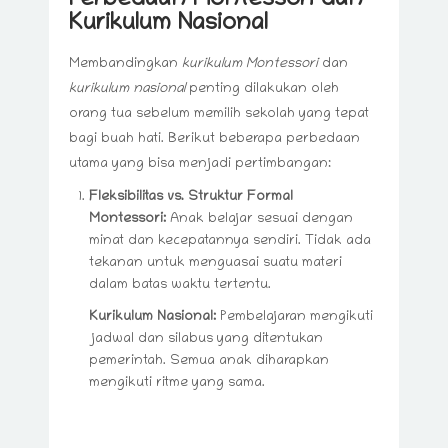
Perbedaan Montessori dan
Kurikulum Nasional
Membandingkan
kurikulum Montessori
dan
kurikulum nasional
penting dilakukan oleh
orang tua sebelum memilih sekolah yang tepat
bagi buah hati. Berikut beberapa perbedaan
utama yang bisa menjadi pertimbangan:
Fleksibilitas vs. Struktur Formal
Montessori:
Anak belajar sesuai dengan
minat dan kecepatannya sendiri. Tidak ada
tekanan untuk menguasai suatu materi
dalam batas waktu tertentu.
Kurikulum Nasional:
Pembelajaran mengikuti
jadwal dan silabus yang ditentukan
pemerintah. Semua anak diharapkan
mengikuti ritme yang sama.