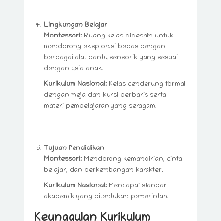
Lingkungan Belajar
Montessori:
Ruang kelas didesain untuk
mendorong eksplorasi bebas dengan
berbagai alat bantu sensorik yang sesuai
dengan usia anak.
Kurikulum Nasional:
Kelas cenderung formal
dengan meja dan kursi berbaris serta
materi pembelajaran yang seragam.
Tujuan Pendidikan
Montessori:
Mendorong kemandirian, cinta
belajar, dan perkembangan karakter.
Kurikulum Nasional:
Mencapai standar
akademik yang ditentukan pemerintah.
Keunggulan Kurikulum