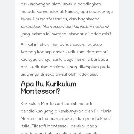
perkembangan alami anak dibandingkan
metode konvensional. Namun, apa sebenarnya
kurikulum Montessori
itu, dan bagaimana
perbedaan Montessori dan kurikulum nasional
yang selama ini menjadi standar di Indonesia?
Artikel ini akan membahas secara lengkap
tentang konsep dasar kurikulum Montessori,
keunggulannya, serta bagaimana ia berbeda
dari kurikulum nasional yang diterapkan pada
umumnya di sekolah-sekolah Indonesia.
Apa Itu Kurikulum
Montessori?
Kurikulum Montessori adalah metode
pendidikan yang dikembangkan oleh Dr. Maria
Montessori, seorang dokter dan pendidik asal
Italia. Filosofi Montessori berakar pada