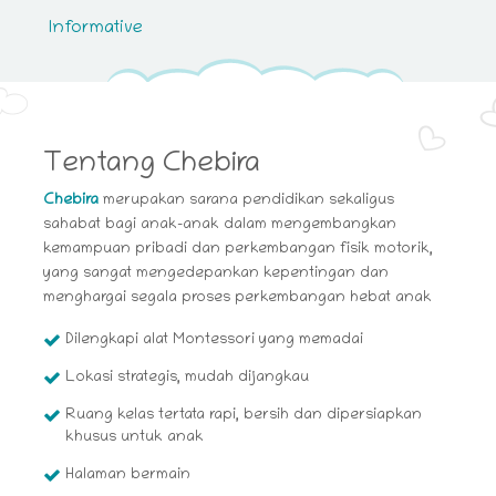
Informative
Tentang Chebira
Chebira
merupakan sarana pendidikan sekaligus
sahabat bagi anak-anak dalam mengembangkan
kemampuan pribadi dan perkembangan fisik motorik,
yang sangat mengedepankan kepentingan dan
menghargai segala proses perkembangan hebat anak
Dilengkapi alat Montessori yang memadai
Lokasi strategis, mudah dijangkau
Ruang kelas tertata rapi, bersih dan dipersiapkan
khusus untuk anak
Halaman bermain