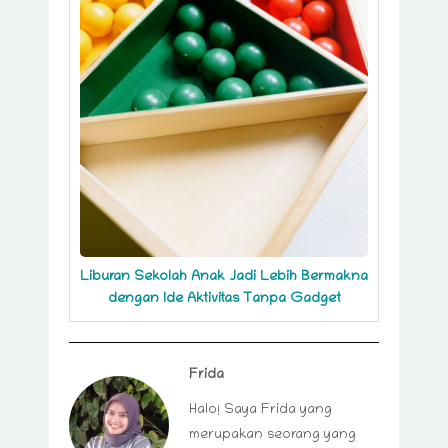
Liburan Sekolah Anak Jadi Lebih Bermakna
dengan Ide Aktivitas Tanpa Gadget
Frida
Halo! Saya Frida yang
merupakan seorang yang