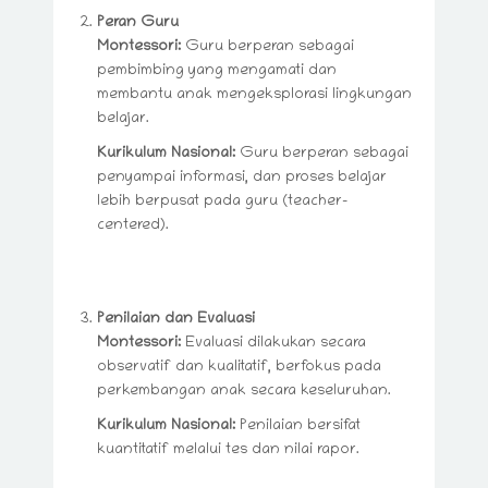
Peran Guru
Montessori:
Guru berperan sebagai
pembimbing yang mengamati dan
membantu anak mengeksplorasi lingkungan
belajar.
Kurikulum Nasional:
Guru berperan sebagai
penyampai informasi, dan proses belajar
lebih berpusat pada guru (teacher-
centered).
Penilaian dan Evaluasi
Montessori:
Evaluasi dilakukan secara
observatif dan kualitatif, berfokus pada
perkembangan anak secara keseluruhan.
Kurikulum Nasional:
Penilaian bersifat
kuantitatif melalui tes dan nilai rapor.