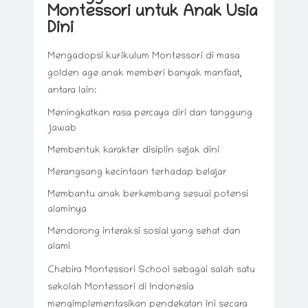
Montessori untuk Anak Usia
Dini
Mengadopsi kurikulum Montessori di masa
golden age anak memberi banyak manfaat,
antara lain:
Meningkatkan rasa percaya diri dan tanggung
jawab
Membentuk karakter disiplin sejak dini
Merangsang kecintaan terhadap belajar
Membantu anak berkembang sesuai potensi
alaminya
Mendorong interaksi sosial yang sehat dan
alami
Chebira Montessori School sebagai salah satu
sekolah Montessori di Indonesia
mengimplementasikan pendekatan ini secara