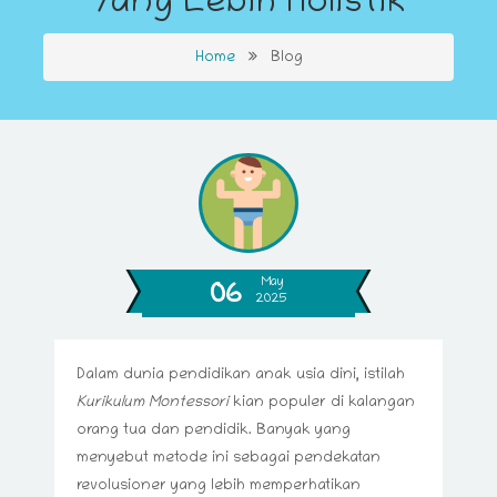
Yang Lebih Holistik
Home
Blog
May
06
2025
Dalam dunia pendidikan anak usia dini, istilah
Kurikulum Montessori
kian populer di kalangan
orang tua dan pendidik. Banyak yang
menyebut metode ini sebagai pendekatan
revolusioner yang lebih memperhatikan