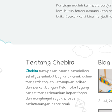
Kuncinya adalah kami para pelaja
kami butuh teman dewasa yang as
baik.. Doakan kami bisa menjadi h
Tentang Chebira
Blog
Chebira
merupakan sarana pendidikan
sekaligus sahabat bagi anak-anak dalam
mengembangkan kemampuan pribadi
dan perkembangan fisik motorik, yang
sangat mengedepankan kepentingan
dan menghargai segala proses
31 Jul, 
perkembangan hebat anak