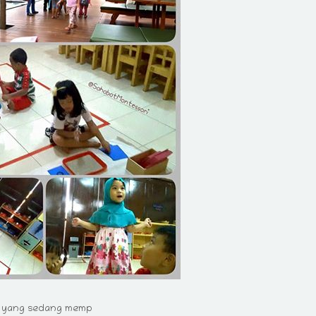
ar yang sedang memp