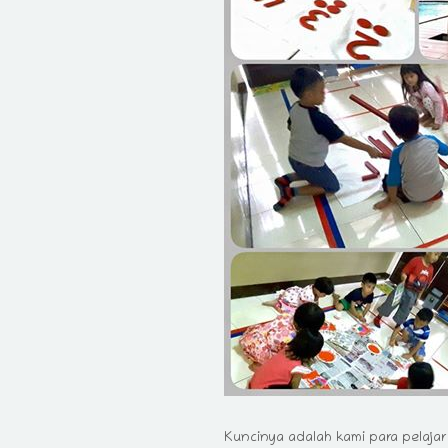
Kuncinya adalah kami para pelaj